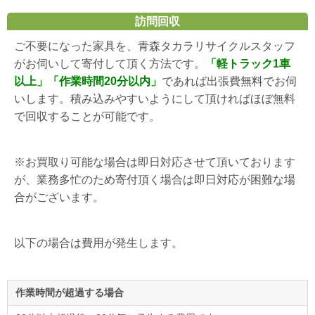
訪問回収
ご不要になった家具を、青森タカラリサイクルスタッフ
がお伺いして寄付して頂く方法です。
「軽トラック1車
以上」「作業時間20分以内」
であれば出張費無料でお伺
いします。積み込みやすいようにして頂ければほぼ無料
で回収することが可能です。
※お買取り可能な場合は即日対応させて頂いております
が、業務多忙のため寄付頂く場合は即日対応が困難な場
合がございます。
以下の場合は費用が発生します。
作業時間が超過する場合