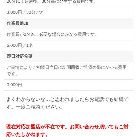
20分以上超過後、30分毎に発生する費用です。
3,000円／30分ごと
作業員追加
作業員が2名以上必要な場合にかかる費用です。
5,000円／1名
即日対応希望
ご事情によりご相談日当日に訪問回収ご希望の際にかかる費用
です。
3,000円
よくわからないな…と思われましたらお電話でも結構で
す。一度ご相談ください。
現在対応加盟店が不在です。お問い合わせ頂いてもご対
応いたしかねます。