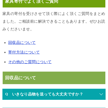
家具寄付でよく頂くご質問
家具の寄付を受けさせて頂く際によく頂くご質問をまとめ
ました。ご相談前に解決できることもあります。ぜひお読
みくださいませ。
回収品について
寄付方法について
その他のご質問について
回収品について
いきなり品物を送っても大丈夫ですか？