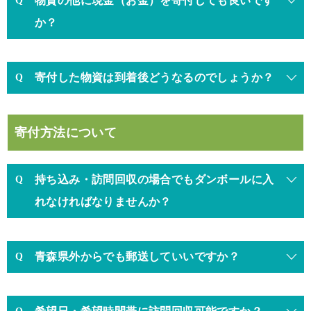
物資の他に現金（お金）を寄付しても良いです
か？
寄付した物資は到着後どうなるのでしょうか？
寄付方法について
持ち込み・訪問回収の場合でもダンボールに入
れなければなりませんか？
青森県外からでも郵送していいですか？