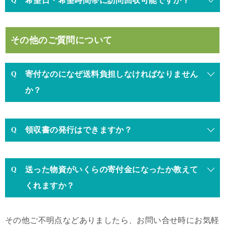
希望日・希望時間帯に訪問回収可能ですか？
その他のご質問について
寄付なのになぜ送料負担しなければなりません
か？
領収書の発行はできますか？
送った物資がいくらの寄付金になったか教えて
くれますか？
その他ご不明点などありましたら、お問い合せ時にお気軽