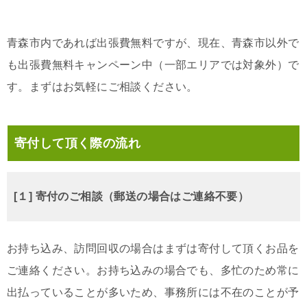
青森市内であれば出張費無料ですが、現在、青森市以外で
も出張費無料キャンペーン中（一部エリアでは対象外）で
す。まずはお気軽にご相談ください。
寄付して頂く際の流れ
[１] 寄付のご相談（郵送の場合はご連絡不要）
お持ち込み、訪問回収の場合はまずは寄付して頂くお品を
ご連絡ください。お持ち込みの場合でも、多忙のため常に
出払っていることが多いため、事務所には不在のことが予