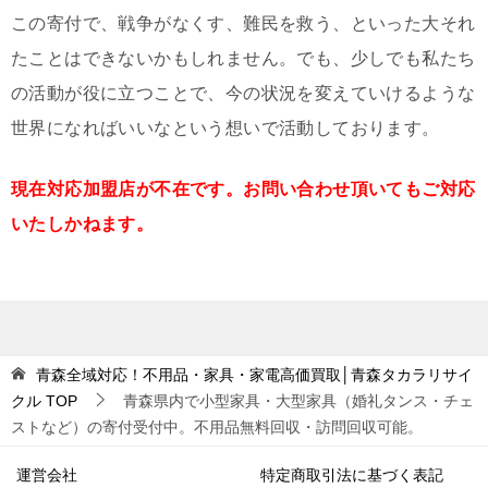
この寄付で、戦争がなくす、難民を救う、といった大それ
たことはできないかもしれません。でも、少しでも私たち
の活動が役に立つことで、今の状況を変えていけるような
世界になればいいなという想いで活動しております。
現在対応加盟店が不在です。お問い合わせ頂いてもご対応
いたしかねます。
青森全域対応！不用品・家具・家電高価買取│青森タカラリサイ
クル
TOP
青森県内で小型家具・大型家具（婚礼タンス・チェ
ストなど）の寄付受付中。不用品無料回収・訪問回収可能。
運営会社
特定商取引法に基づく表記