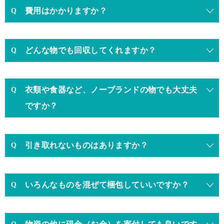
費用はかかりますか？
どんな物でも回収してくれますか？
衣類や食器など、ノーブランドの物でも大丈夫
ですか？
引き取れないものはありますか？
いろんなものを混ぜて梱包していいですか？