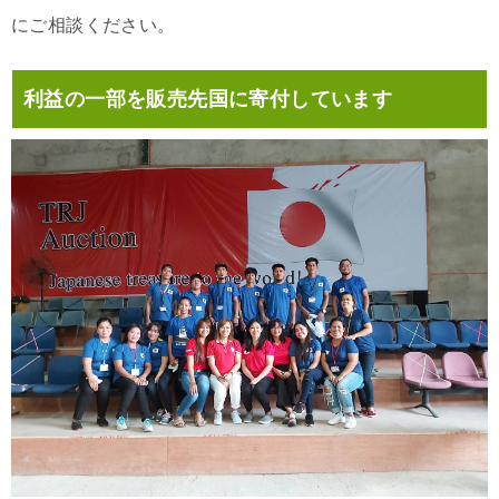
にご相談ください。
利益の一部を販売先国に寄付しています