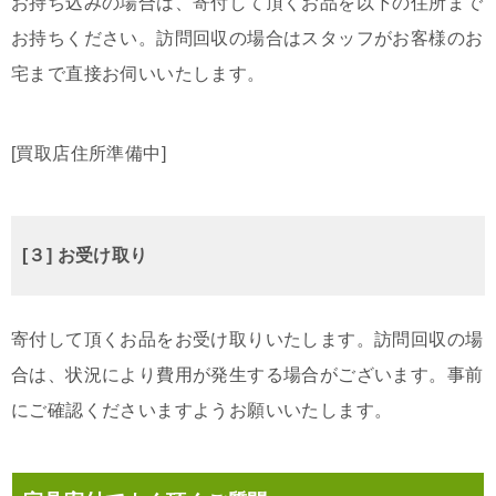
お持ち込みの場合は、寄付して頂くお品を以下の住所まで
お持ちください。訪問回収の場合はスタッフがお客様のお
宅まで直接お伺いいたします。
[買取店住所準備中]
[３] お受け取り
寄付して頂くお品をお受け取りいたします。訪問回収の場
合は、状況により費用が発生する場合がございます。事前
にご確認くださいますようお願いいたします。