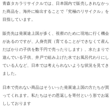
青森タカラリサイクルでは、日本国内で販売しきれなかっ
た商品を、海外に輸出することで『究極のリサイクル』を
目指しています。
販売先は発展途上国が多く、視察のために現地に行く機会
があるのですが、人身売買（育てることができなくて産ん
だばかりの子供を数千円で売ったりします）、水たまりで
遊んでいる子供、井戸で組み上げた水でお風呂代わりにし
ている人など、日本では考えられないような状況を見てき
ました。
日本で売れない商品はそういった発展途上国の方たちが買
ってくれます。私たちはその恩返しを寄付という形でお返
ししております