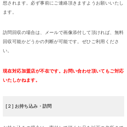
想されます。必ず事前にご連絡頂きますようお願いいたし
ます。
訪問回収の場合は、メールで画像添付して頂ければ、無料
回収可能かどうかの判断が可能です。ぜひご利用くださ
い。
現在対応加盟店が不在です。お問い合わせ頂いてもご対応
いたしかねます。
[２] お持ち込み・訪問