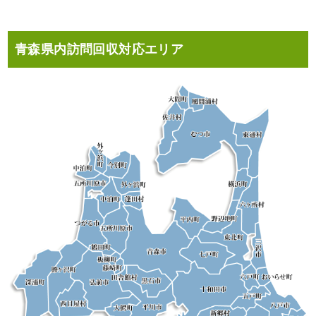
青森県内訪問回収対応エリア