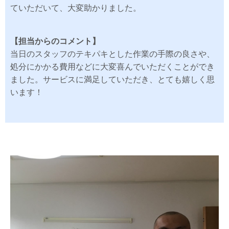
ていただいて、大変助かりました。
【担当からのコメント】
当日のスタッフのテキパキとした作業の手際の良さや、
処分にかかる費用などに大変喜んでいただくことができ
ました。サービスに満足していただき、とても嬉しく思
います！