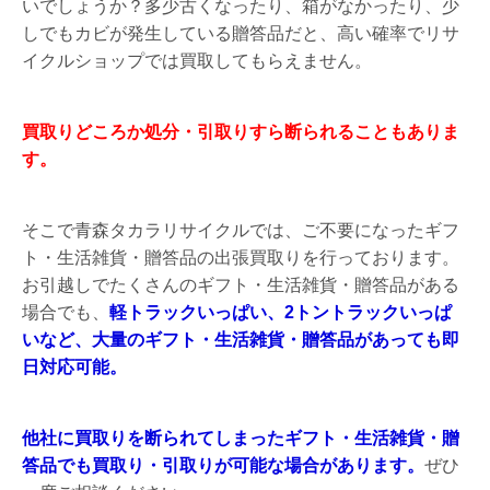
いでしょうか？多少古くなったり、箱がなかったり、少
しでもカビが発生している贈答品だと、高い確率でリサ
イクルショップでは買取してもらえません。
買取りどころか処分・引取りすら断られることもありま
す。
そこで青森タカラリサイクルでは、ご不要になったギフ
ト・生活雑貨・贈答品の出張買取りを行っております。
お引越しでたくさんのギフト・生活雑貨・贈答品がある
場合でも、
軽トラックいっぱい、2トントラックいっぱ
いなど、大量のギフト・生活雑貨・贈答品があっても即
日対応可能。
他社に買取りを断られてしまったギフト・生活雑貨・贈
答品でも買取り・引取りが可能な場合があります。
ぜひ