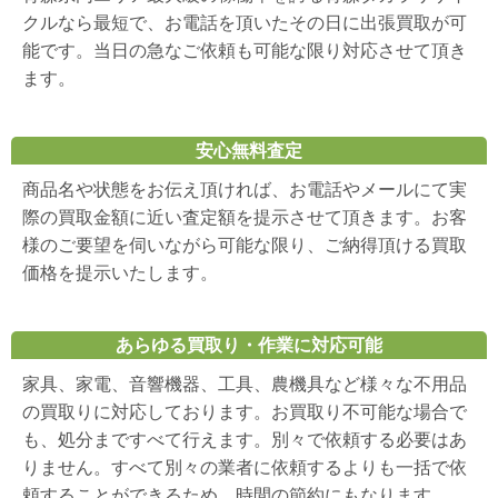
クルなら最短で、お電話を頂いたその日に出張買取が可
能です。当日の急なご依頼も可能な限り対応させて頂き
ます。
安心無料査定
商品名や状態をお伝え頂ければ、お電話やメールにて実
際の買取金額に近い査定額を提示させて頂きます。お客
様のご要望を伺いながら可能な限り、ご納得頂ける買取
価格を提示いたします。
あらゆる買取り・作業に対応可能
家具、家電、音響機器、工具、農機具など様々な不用品
の買取りに対応しております。お買取り不可能な場合で
も、処分まですべて行えます。別々で依頼する必要はあ
りません。すべて別々の業者に依頼するよりも一括で依
頼することができるため、時間の節約にもなります。