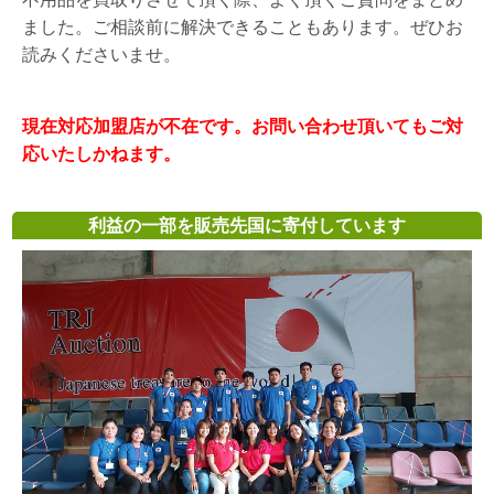
ました。ご相談前に解決できることもあります。ぜひお
読みくださいませ。
現在対応加盟店が不在です。お問い合わせ頂いてもご対
応いたしかねます。
利益の一部を販売先国に寄付しています