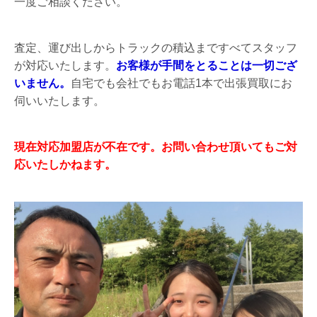
一度ご相談ください。
査定、運び出しからトラックの積込まですべてスタッフ
が対応いたします。
お客様が手間をとることは一切ござ
いません。
自宅でも会社でもお電話1本で出張買取にお
伺いいたします。
現在対応加盟店が不在です。お問い合わせ頂いてもご対
応いたしかねます。