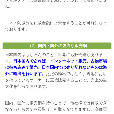
ん。
コスト削減分を買取金額に上乗せすることが可能になっ
ております。
（2）国内・国外の強力な販売網
日本国内はもちろんのこと、世界にも販売網がありま
す。
日本国内であれば、インターネット販売、古物市場
に持ち込みで販売。日本国内では売り切れないものは海
外に輸出を行います。
ただの輸出ではなく、現地にお店
を持っているオーナーに直接販売することで、売上の最
大化を行っております。
国内、国外に販売網を持つことで、他社様では買取でき
なかったものでも買取り・引取りができますし、高価買