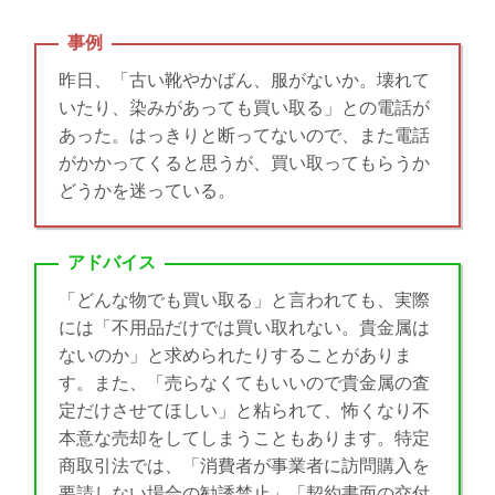
事例
昨日、「古い靴やかばん、服がないか。壊れて
いたり、染みがあっても買い取る」との電話が
あった。はっきりと断ってないので、また電話
がかかってくると思うが、買い取ってもらうか
どうかを迷っている。
アドバイス
「どんな物でも買い取る」と言われても、実際
には「不用品だけでは買い取れない。貴金属は
ないのか」と求められたりすることがありま
す。また、「売らなくてもいいので貴金属の査
定だけさせてほしい」と粘られて、怖くなり不
本意な売却をしてしまうこともあります。特定
商取引法では、「消費者が事業者に訪問購入を
要請しない場合の勧誘禁止」「契約書面の交付