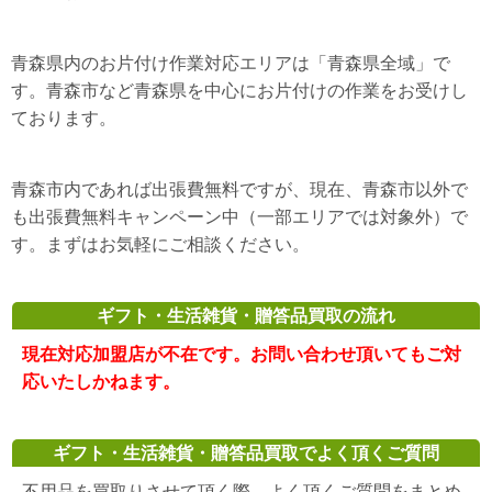
青森県内のお片付け作業対応エリアは「青森県全域」で
す。青森市など青森県を中心にお片付けの作業をお受けし
ております。
青森市内であれば出張費無料ですが、現在、青森市以外で
も出張費無料キャンペーン中（一部エリアでは対象外）で
す。まずはお気軽にご相談ください。
ギフト・生活雑貨・贈答品買取の流れ
現在対応加盟店が不在です。お問い合わせ頂いてもご対
応いたしかねます。
ギフト・生活雑貨・贈答品買取でよく頂くご質問
不用品を買取りさせて頂く際、よく頂くご質問をまとめ