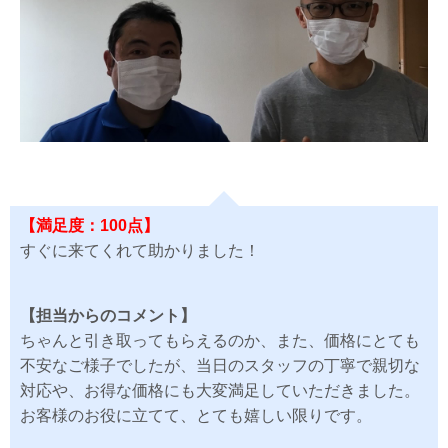
【満足度：100点】
すぐに来てくれて助かりました！
【担当からのコメント】
ちゃんと引き取ってもらえるのか、また、価格にとても
不安なご様子でしたが、当日のスタッフの丁寧で親切な
対応や、お得な価格にも大変満足していただきました。
お客様のお役に立てて、とても嬉しい限りです。