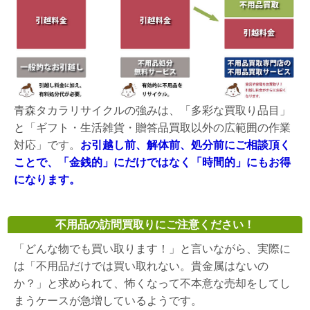
青森タカラリサイクルの強みは、「多彩な買取り品目」
と「ギフト・生活雑貨・贈答品買取以外の広範囲の作業
対応」です。
お引越し前、解体前、処分前にご相談頂く
ことで、「金銭的」にだけではなく「時間的」にもお得
になります。
不用品の訪問買取りにご注意ください！
「どんな物でも買い取ります！」と言いながら、実際に
は「不用品だけでは買い取れない。貴金属はないの
か？」と求められて、怖くなって不本意な売却をしてし
まうケースが急増しているようです。