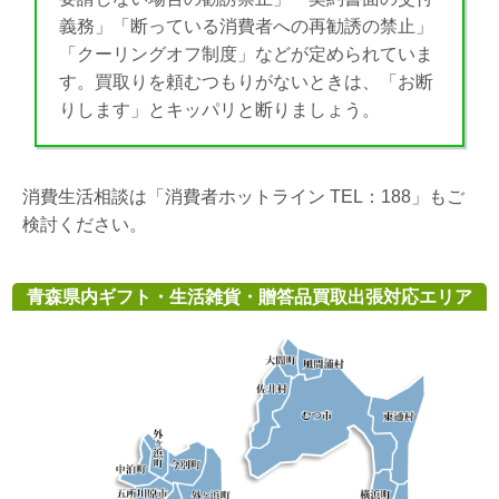
義務」「断っている消費者への再勧誘の禁止」
「クーリングオフ制度」などが定められていま
す。買取りを頼むつもりがないときは、「お断
りします」とキッパリと断りましょう。
消費生活相談は「消費者ホットライン TEL：188」もご
検討ください。
青森県内ギフト・生活雑貨・贈答品買取出張対応エリア