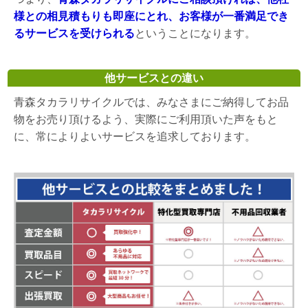
様との相見積もりも即座にとれ、お客様が一番満足でき
るサービスを受けられる
ということになります。
他サービスとの違い
青森タカラリサイクルでは、みなさまにご納得してお品
物をお売り頂けるよう、実際にご利用頂いた声をもと
に、常によりよいサービスを追求しております。