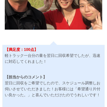
【満足度：100点】
軽トラック一台分の量を翌日に回収希望でしたが、迅速
に対応してくれました！
【担当からのコメント】
翌日に回収をご希望でしたので、スケジュール調整しお
伺いさせていただきました！お客様には「希望通り片付
い良かった。」と喜んでいただけたのでうれしいです！