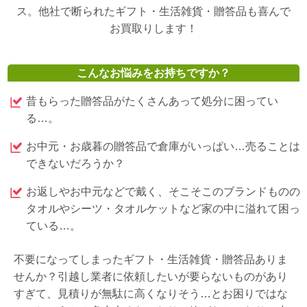
ス。他社で断られたギフト・生活雑貨・贈答品も喜んで
お買取りします！
こんなお悩みをお持ちですか？
昔もらった贈答品がたくさんあって処分に困ってい
る…。
お中元・お歳暮の贈答品で倉庫がいっぱい…売ることは
できないだろうか？
お返しやお中元などで戴く、そこそこのブランドものの
タオルやシーツ・タオルケットなど家の中に溢れて困っ
ている…。
不要になってしまったギフト・生活雑貨・贈答品ありま
せんか？引越し業者に依頼したいが要らないものがあり
すぎて、見積りが無駄に高くなりそう…とお困りではな