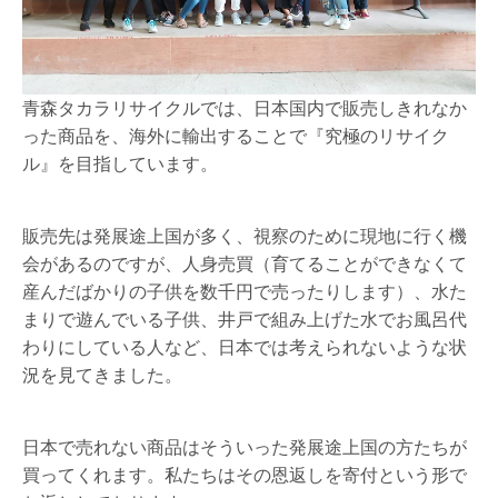
青森タカラリサイクルでは、日本国内で販売しきれなか
った商品を、海外に輸出することで『究極のリサイク
ル』を目指しています。
販売先は発展途上国が多く、視察のために現地に行く機
会があるのですが、人身売買（育てることができなくて
産んだばかりの子供を数千円で売ったりします）、水た
まりで遊んでいる子供、井戸で組み上げた水でお風呂代
わりにしている人など、日本では考えられないような状
況を見てきました。
日本で売れない商品はそういった発展途上国の方たちが
買ってくれます。私たちはその恩返しを寄付という形で