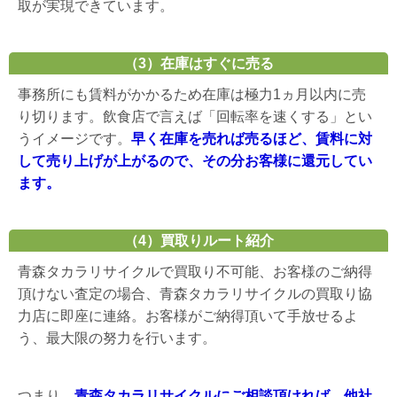
取が実現できています。
（3）在庫はすぐに売る
事務所にも賃料がかかるため在庫は極力1ヵ月以内に売
り切ります。飲食店で言えば「回転率を速くする」とい
うイメージです。
早く在庫を売れば売るほど、賃料に対
して売り上げが上がるので、その分お客様に還元してい
ます。
（4）買取りルート紹介
青森タカラリサイクルで買取り不可能、お客様のご納得
頂けない査定の場合、青森タカラリサイクルの買取り協
力店に即座に連絡。お客様がご納得頂いて手放せるよ
う、最大限の努力を行います。
つまり、
青森タカラリサイクルにご相談頂ければ、他社