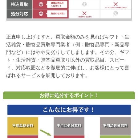
正直申し上げますと、買取金額のみを見ればギフト・生
活雑貨・贈答品買取専門業者（例：贈答品専門・新品専
門など）にはやや見劣りしてしまします。その分、ギフ
ト・生活雑貨・贈答品買取り以外の買取品目、スピー
ド、対応範囲などを徹底的に伸ばし、お客様にとって喜
ばれるサービスを展開しております。
お得に処分するポイント！