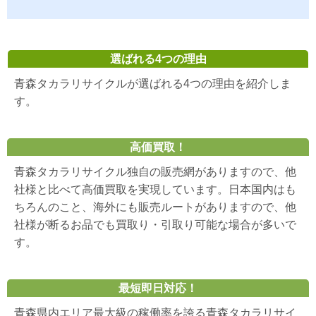
選ばれる4つの理由
青森タカラリサイクルが選ばれる4つの理由を紹介しま
す。
高価買取！
青森タカラリサイクル独自の販売網がありますので、他
社様と比べて高価買取を実現しています。日本国内はも
ちろんのこと、海外にも販売ルートがありますので、他
社様が断るお品でも買取り・引取り可能な場合が多いで
す。
最短即日対応！
青森県内エリア最大級の稼働率を誇る青森タカラリサイ