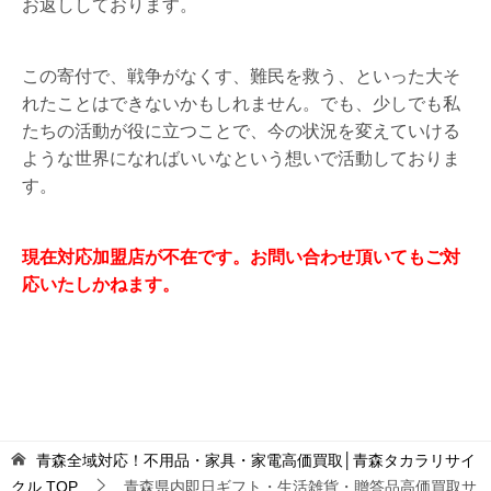
お返ししております。
この寄付で、戦争がなくす、難民を救う、といった大そ
れたことはできないかもしれません。でも、少しでも私
たちの活動が役に立つことで、今の状況を変えていける
ような世界になればいいなという想いで活動しておりま
す。
現在対応加盟店が不在です。お問い合わせ頂いてもご対
応いたしかねます。
青森全域対応！不用品・家具・家電高価買取│青森タカラリサイ
クル
TOP
青森県内即日ギフト・生活雑貨・贈答品高価買取サ