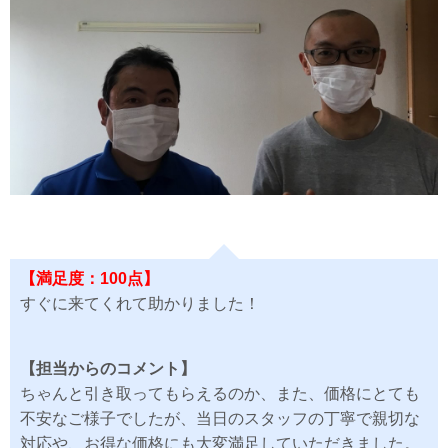
【満足度：100点】
すぐに来てくれて助かりました！
【担当からのコメント】
ちゃんと引き取ってもらえるのか、また、価格にとても
不安なご様子でしたが、当日のスタッフの丁寧で親切な
対応や、お得な価格にも大変満足していただきました。