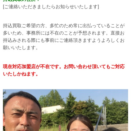
[ご連絡いただきましたらお知らせいたします]
持込買取ご希望の方、多忙のため常に出払っていることが
多いため、事務所には不在のことが予想されます。直接お
持込みされる際にも事前にご連絡頂きますようよろしくお
願いいたします。
現在対応加盟店が不在です。お問い合わせ頂いてもご対応
いたしかねます。