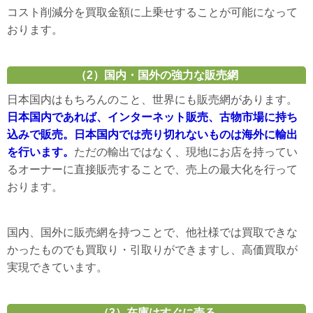
コスト削減分を買取金額に上乗せすることが可能になって
おります。
（2）国内・国外の強力な販売網
日本国内はもちろんのこと、世界にも販売網があります。
日本国内であれば、インターネット販売、古物市場に持ち
込みで販売。日本国内では売り切れないものは海外に輸出
を行います。
ただの輸出ではなく、現地にお店を持ってい
るオーナーに直接販売することで、売上の最大化を行って
おります。
国内、国外に販売網を持つことで、他社様では買取できな
かったものでも買取り・引取りができますし、高価買取が
実現できています。
（3）在庫はすぐに売る