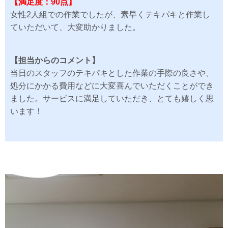
【満足度：90点】
女性2人組での作業でしたが、素早くテキパキと作業し
ていただいて、大変助かりました。
【担当からのコメント】
当日のスタッフのテキパキとした作業の手際の良さや、
処分にかかる費用などに大変喜んでいただくことができ
ました。サービスに満足していただき、とても嬉しく思
います！