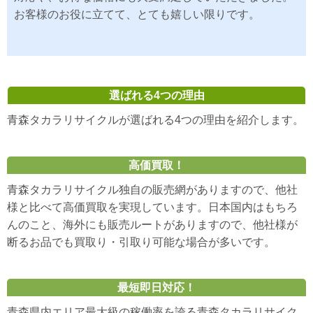
お客様のお役に立てて、とても嬉しい限りです。
選ばれる4つの理由
青森タカラリサイクルが選ばれる4つの理由を紹介します。
高価買取！
青森タカラリサイクル独自の販売網がありますので、他社
様と比べて高価買取を実現しています。日本国内はもちろ
んのこと、海外にも販売ルートがありますので、他社様が
断るお品でも買取り・引取り可能な場合が多いです。
最短即日対応！
青森県内エリア最大級の稼働率を誇る青森タカラリサイク