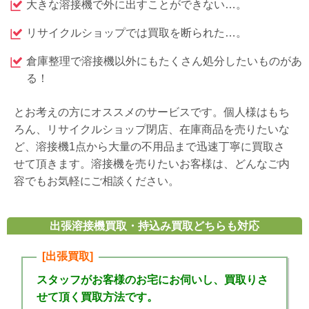
大きな溶接機で外に出すことができない…。
リサイクルショップでは買取を断られた…。
倉庫整理で溶接機以外にもたくさん処分したいものがあ
る！
とお考えの方にオススメのサービスです。個人様はもち
ろん、リサイクルショップ閉店、在庫商品を売りたいな
ど、溶接機1点から大量の不用品まで迅速丁寧に買取さ
せて頂きます。溶接機を売りたいお客様は、どんなご内
容でもお気軽にご相談ください。
出張溶接機買取・持込み買取どちらも対応
[出張買取]
スタッフがお客様のお宅にお伺いし、買取りさ
せて頂く買取方法です。