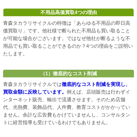
不用品高価買取4つの理由
青森タカラリサイクルの特徴は「あらゆる不用品の即日高
価買取り」です。他社様で断られた不用品も買い取ること
が可能な場合がございます。ではなぜ他社が断るような不
用品でも買い取ることができるのか？4つの理由をご説明い
たします。
（1）徹底的なコスト削減
青森タカラリサイクルでは
徹底的なコスト削減を実現し、
買取金額に反映しています。
例えば、店頭販売は行わずイ
ンターネット販売、輸出で流通させます。そのため店舗
代、光熱費、装飾品代、人件費、教育コストがかかってい
ません。余計な広告費もかけていませんし、コンサルタン
トに経営指導も受けているわけでもありません。