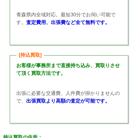
青森県内全域対応。最短30分でお伺い可能で
す。
査定費用、出張費など全て無料です。
[持込買取]
お客様が事務所まで直接持ち込み、買取りさせ
て頂く買取方法です。
出張に必要な交通費、人件費が掛かりませんの
で、
出張買取より高額の査定が可能です。
持込買取の住所：