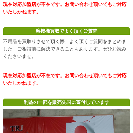
現在対応加盟店が不在です。お問い合わせ頂いてもご対応
いたしかねます。
溶接機買取でよく頂くご質問
不用品を買取りさせて頂く際、よく頂くご質問をまとめま
した。ご相談前に解決できることもあります。ぜひお読み
くださいませ。
現在対応加盟店が不在です。お問い合わせ頂いてもご対応
いたしかねます。
利益の一部を販売先国に寄付しています