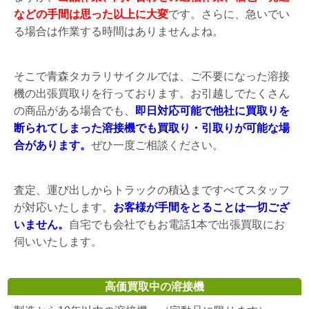
などの手間は思った以上に大変
です。さらに、急いでい
る場合は作業する時間はありませんよね。
そこで青森タカラリサイクルでは、ご不要になった溶接
機の出張買取りを行っております。お引越しでたくさん
の商品がある場合でも、
即日対応可能で他社に買取りを
断られてしまった溶接機でも買取り・引取りが可能な場
合があります。
ぜひ一度ご相談ください。
査定、運び出しからトラックの積込まですべてスタッフ
が対応いたします。
お客様が手間をとることは一切ござ
いません。
自宅でも会社でもお電話1本で出張買取にお
伺いいたします。
高価買取中の溶接機