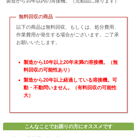
製造から10年以内の溶接機。（完動品に限ります）
無料回収の商品
以下の商品は無料回収、もしくは、処分費用、
作業費用が発生する場合がございます。ご了承
お願いいたします。
製造から10年以上20年未満の溶接機。（無
料回収の可能性あり）
製造から20年以上経過している溶接機。可
動・不動問いません。（有料回収の可能性
大）
こんなことでお困りの方にオススメです