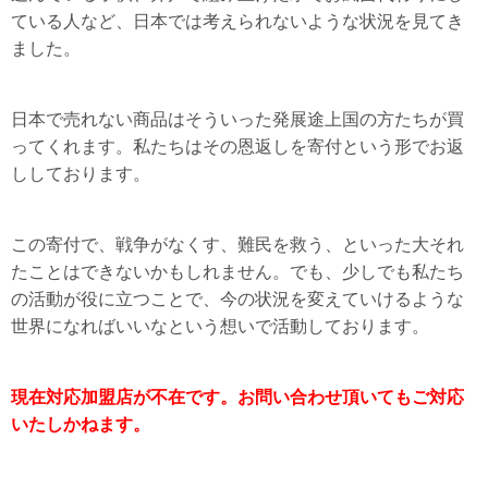
ている人など、日本では考えられないような状況を見てき
ました。
日本で売れない商品はそういった発展途上国の方たちが買
ってくれます。私たちはその恩返しを寄付という形でお返
ししております。
この寄付で、戦争がなくす、難民を救う、といった大それ
たことはできないかもしれません。でも、少しでも私たち
の活動が役に立つことで、今の状況を変えていけるような
世界になればいいなという想いで活動しております。
現在対応加盟店が不在です。お問い合わせ頂いてもご対応
いたしかねます。