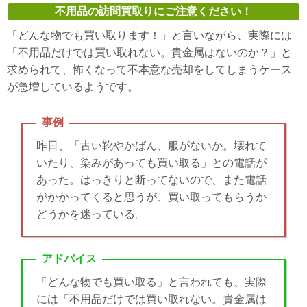
不用品の訪問買取りにご注意ください！
「どんな物でも買い取ります！」と言いながら、実際には
「不用品だけでは買い取れない。貴金属はないのか？」と
求められて、怖くなって不本意な売却をしてしまうケース
が急増しているようです。
事例
昨日、「古い靴やかばん、服がないか。壊れて
いたり、染みがあっても買い取る」との電話が
あった。はっきりと断ってないので、また電話
がかかってくると思うが、買い取ってもらうか
どうかを迷っている。
アドバイス
「どんな物でも買い取る」と言われても、実際
には「不用品だけでは買い取れない。貴金属は