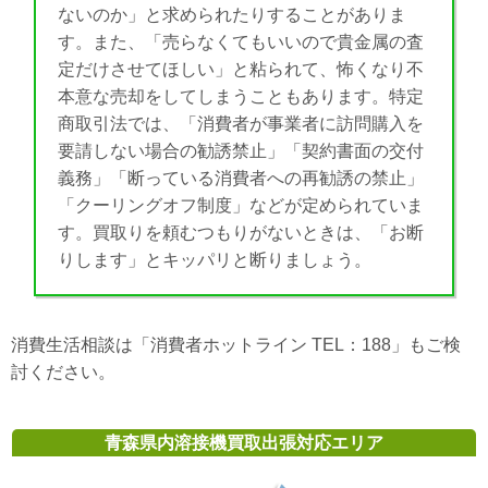
ないのか」と求められたりすることがありま
す。また、「売らなくてもいいので貴金属の査
定だけさせてほしい」と粘られて、怖くなり不
本意な売却をしてしまうこともあります。特定
商取引法では、「消費者が事業者に訪問購入を
要請しない場合の勧誘禁止」「契約書面の交付
義務」「断っている消費者への再勧誘の禁止」
「クーリングオフ制度」などが定められていま
す。買取りを頼むつもりがないときは、「お断
りします」とキッパリと断りましょう。
消費生活相談は「消費者ホットライン TEL：188」もご検
討ください。
青森県内溶接機買取出張対応エリア