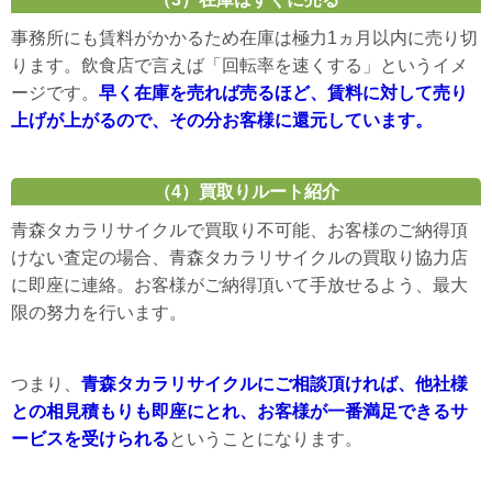
事務所にも賃料がかかるため在庫は極力1ヵ月以内に売り切
ります。飲食店で言えば「回転率を速くする」というイメ
ージです。
早く在庫を売れば売るほど、賃料に対して売り
上げが上がるので、その分お客様に還元しています。
（4）買取りルート紹介
青森タカラリサイクルで買取り不可能、お客様のご納得頂
けない査定の場合、青森タカラリサイクルの買取り協力店
に即座に連絡。お客様がご納得頂いて手放せるよう、最大
限の努力を行います。
つまり、
青森タカラリサイクルにご相談頂ければ、他社様
との相見積もりも即座にとれ、お客様が一番満足できるサ
ービスを受けられる
ということになります。