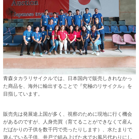
青森タカラリサイクルでは、日本国内で販売しきれなかっ
た商品を、海外に輸出することで『究極のリサイクル』を
目指しています。
販売先は発展途上国が多く、視察のために現地に行く機会
があるのですが、人身売買（育てることができなくて産ん
だばかりの子供を数千円で売ったりします）、水たまりで
遊んでいる子供、井戸で組み上げた水でお風呂代わりにし