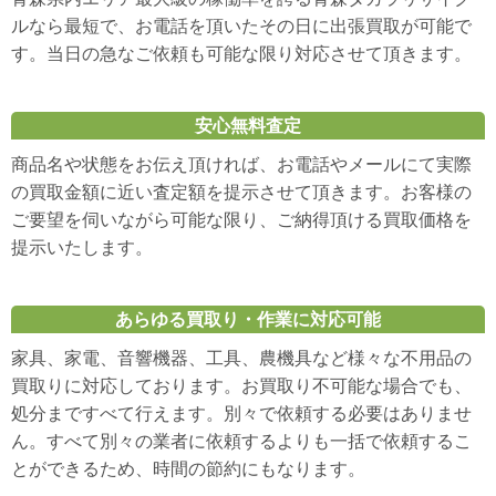
ルなら最短で、お電話を頂いたその日に出張買取が可能で
す。当日の急なご依頼も可能な限り対応させて頂きます。
安心無料査定
商品名や状態をお伝え頂ければ、お電話やメールにて実際
の買取金額に近い査定額を提示させて頂きます。お客様の
ご要望を伺いながら可能な限り、ご納得頂ける買取価格を
提示いたします。
あらゆる買取り・作業に対応可能
家具、家電、音響機器、工具、農機具など様々な不用品の
買取りに対応しております。お買取り不可能な場合でも、
処分まですべて行えます。別々で依頼する必要はありませ
ん。すべて別々の業者に依頼するよりも一括で依頼するこ
とができるため、時間の節約にもなります。